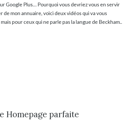
 sur Google Plus… Pourquoi vous devriez vous en servir
er de mon annuaire, voici deux vidéos qui va vous
 mais pour ceux qui ne parle pas la langue de Beckham..
ne Homepage parfaite