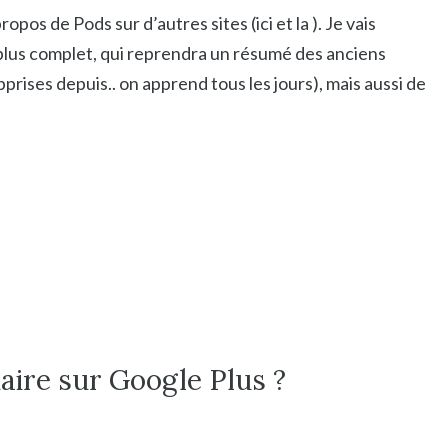
ropos de Pods sur d’autres sites (ici et la ). Je vais
r plus complet, qui reprendra un résumé des anciens
pprises depuis.. on apprend tous les jours), mais aussi de
aire sur Google Plus ?