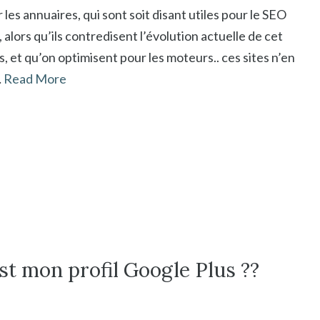
 les annuaires, qui sont soit disant utiles pour le SEO
alors qu’ils contredisent l’évolution actuelle de cet
rs, et qu’on optimisent pour les moteurs.. ces sites n’en
…
Read More
st mon profil Google Plus ??