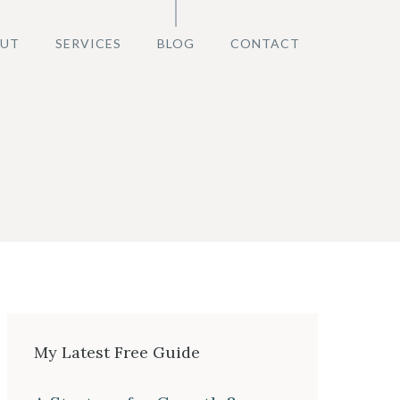
UT
SERVICES
BLOG
CONTACT
My Latest Free Guide