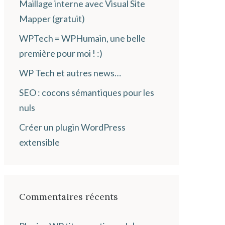
Maillage interne avec Visual Site
Mapper (gratuit)
WPTech = WPHumain, une belle
première pour moi ! :)
WP Tech et autres news…
SEO : cocons sémantiques pour les
nuls
Créer un plugin WordPress
extensible
Commentaires récents