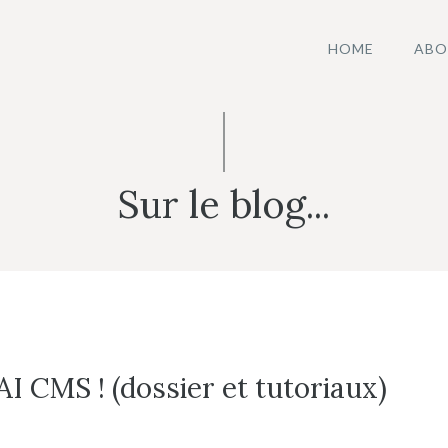
HOME
ABO
Sur le blog...
 CMS ! (dossier et tutoriaux)