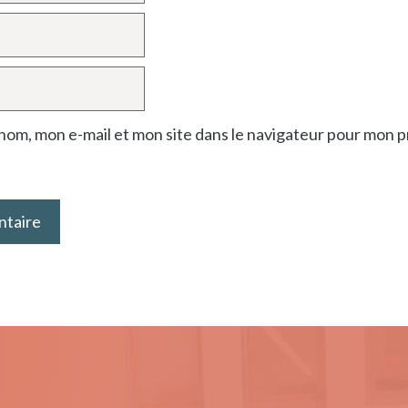
nom, mon e-mail et mon site dans le navigateur pour mon 