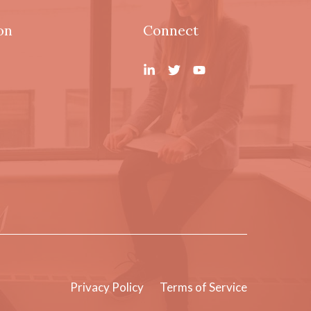
on
Connect
Privacy Policy
Terms of Service