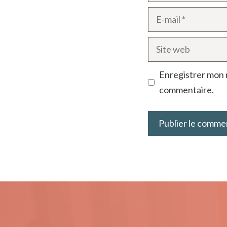
E-
mail
Site
web
Enregistrer mon 
commentaire.