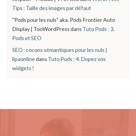
Tips : Taille des images par défaut
"Pods pour les nuls" aka. Pods Frontier Auto
Display | TooWordPress
dans
Tuto Pods : 3.
Pods et SEO
SEO : cocons sémantiques pour les nuls |
lipaonline
dans
Tuto Pods : 4. Dopez vos
widgets !