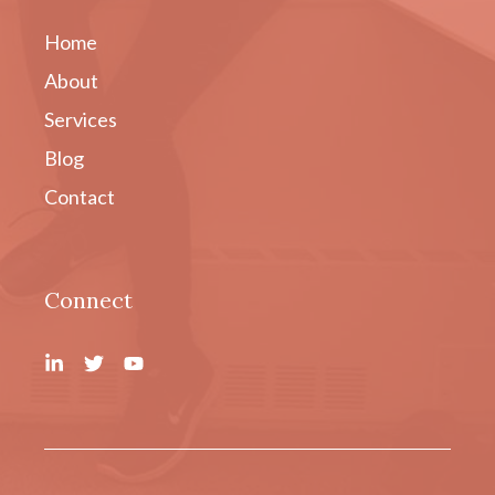
Home
About
Services
Blog
Contact
Connect