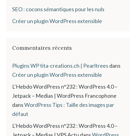
SEO : cocons sémantiques pour les nuls
Créer un plugin WordPress extensible
Commentaires récents
Plugins WP tita-creations.ch | Pearltrees
dans
Créer un plugin WordPress extensible
L’Hebdo WordPress n°232 : WordPress 4.0 –
Jetpack – Medias | WordPress Francophone
dans
WordPress Tips : Taille des images par
défaut
L’Hebdo WordPress n°232 : WordPress 4.0 –
Jetpack – Medias | VPS Actu
dans
WordPress